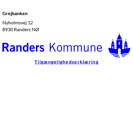
Grejbanken
Nyholmsvej 12
8930 Randers NØ
Tilgængelighedserklæring